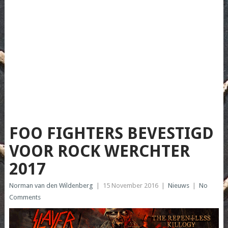
FOO FIGHTERS BEVESTIGD
VOOR ROCK WERCHTER
2017
Norman van den Wildenberg
|
15 November 2016
|
Nieuws
|
No
Comments