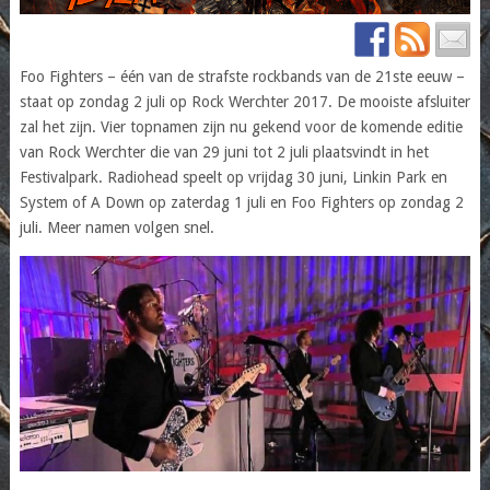
Foo Fighters – één van de strafste rockbands van de 21ste eeuw –
staat op zondag 2 juli op Rock Werchter 2017. De mooiste afsluiter
zal het zijn. Vier topnamen zijn nu gekend voor de komende editie
van Rock Werchter die van 29 juni tot 2 juli plaatsvindt in het
Festivalpark. Radiohead speelt op vrijdag 30 juni, Linkin Park en
System of A Down op zaterdag 1 juli en Foo Fighters op zondag 2
juli. Meer namen volgen snel.