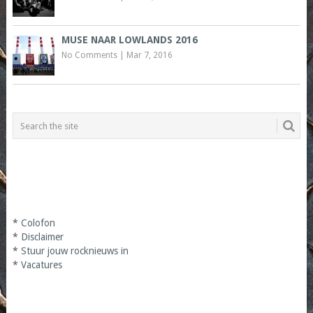
MUSE NAAR LOWLANDS 2016
No Comments
|
Mar 7, 2016
*
Colofon
*
Disclaimer
*
Stuur jouw rocknieuws in
*
Vacatures