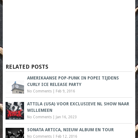
RELATED POSTS
AMERIKAANSE POP-PUNK IN POPEI TIJDENS
CURLY ICE RELEASE PARTY
No Comments
|
Feb 9, 2016
ATTILA (USA) VOOR EXCLUSIEVE NL SHOW NAAR
WILLEMEEN
No Comments
|
Jan 16, 2023
SONATA ARTICA, NIEUW ALBUM EN TOUR
No Comments
|
Feb 12, 2016