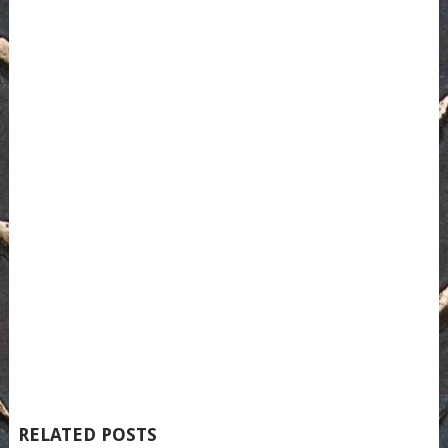
RELATED POSTS