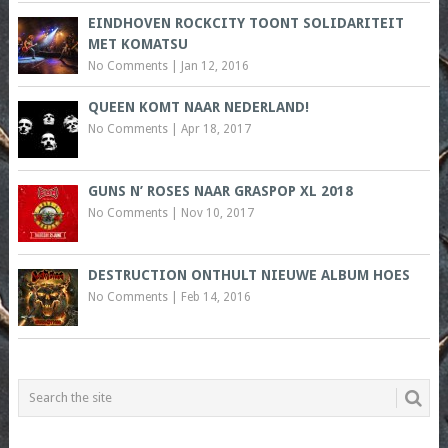
EINDHOVEN ROCKCITY TOONT SOLIDARITEIT
MET KOMATSU
No Comments
|
Jan 12, 2016
QUEEN KOMT NAAR NEDERLAND!
No Comments
|
Apr 18, 2017
GUNS N’ ROSES NAAR GRASPOP XL 2018
No Comments
|
Nov 10, 2017
DESTRUCTION ONTHULT NIEUWE ALBUM HOES
No Comments
|
Feb 14, 2016