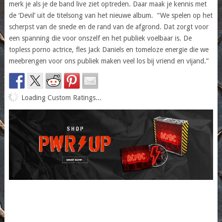
merk je als je de band live ziet optreden. Daar maak je kennis met
de ‘Devil’ uit de titelsong van het nieuwe album. “We spelen op het
scherpst van de snede en de rand van de afgrond. Dat zorgt voor
een spanning die voor onszelf en het publiek voelbaar is. De
topless porno actrice, fles Jack Daniels en tomeloze energie die we
meebrengen voor ons publiek maken veel los bij vriend en vijand.”
Loading Custom Ratings...