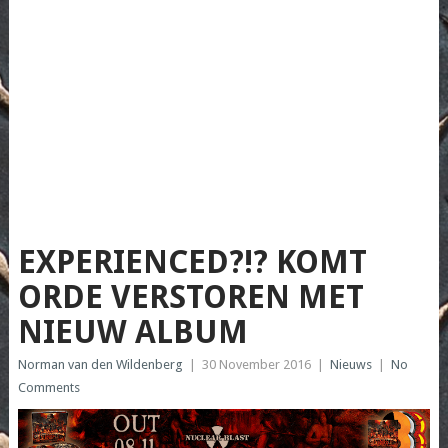
EXPERIENCED?!? KOMT
ORDE VERSTOREN MET
NIEUW ALBUM
Norman van den Wildenberg
|
30 November 2016
|
Nieuws
|
No
Comments