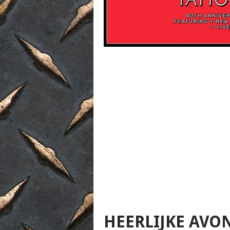
HEERLIJKE AVO