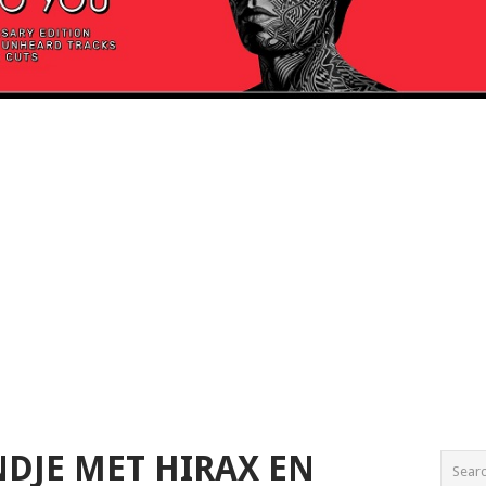
NDJE MET HIRAX EN