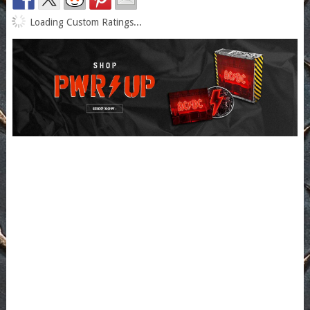
Loading Custom Ratings...