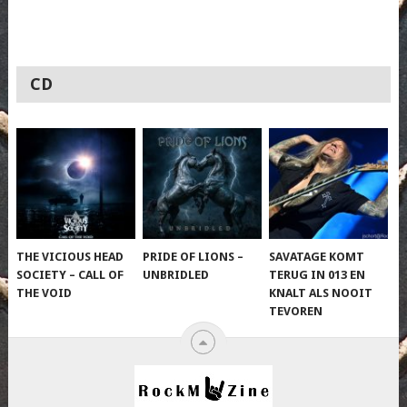
CD
THE VICIOUS HEAD
PRIDE OF LIONS –
SAVATAGE KOMT
SOCIETY – CALL OF
UNBRIDLED
TERUG IN 013 EN
THE VOID
KNALT ALS NOOIT
TEVOREN