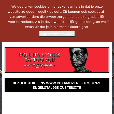
We gebruiken cookies om er zeker van te zijn dat je onze
website zo goed mogelijk beleeft. Dit kunnen ook cookies zijn
van adverteerders die ervoor zorgen dat de site gratis blijft
voor bezoekers. Als je deze website blijft gebruiken gaan we
ervan uit dat je je hiermee akkoord gaat.
Ik ga hiermee akkoord
MENU
BEZOEK OOK EENS WWW.ROCKMUZINE.COM, ONZE
ENGELSTALIGE ZUSTERSITE