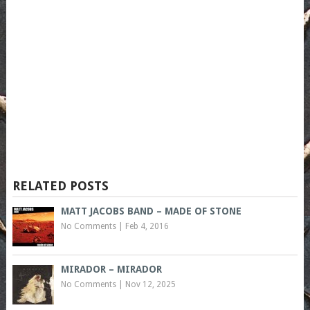
RELATED POSTS
MATT JACOBS BAND – MADE OF STONE
No Comments
|
Feb 4, 2016
MIRADOR – MIRADOR
No Comments
|
Nov 12, 2025