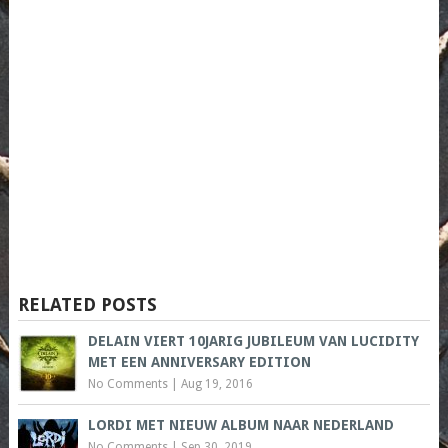
RELATED POSTS
DELAIN VIERT 10JARIG JUBILEUM VAN LUCIDITY
MET EEN ANNIVERSARY EDITION
No Comments
|
Aug 19, 2016
LORDI MET NIEUW ALBUM NAAR NEDERLAND
No Comments
|
Sep 30, 2019