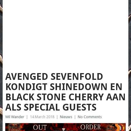
AVENGED SEVENFOLD
KONDIGT SHINEDOWN EN
BLACK STONE CHERRY AAN
ALS SPECIAL GUESTS
Wil Wander
|
14 March 2018
|
Nieuws
|
No Comments