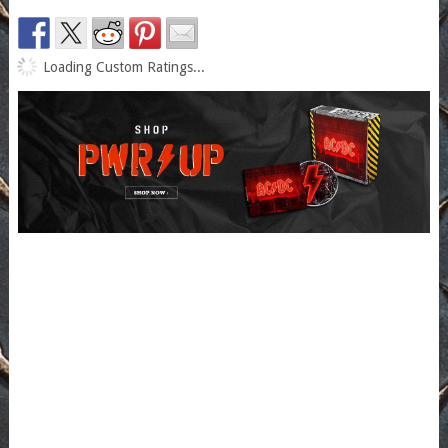
Loading Custom Ratings...