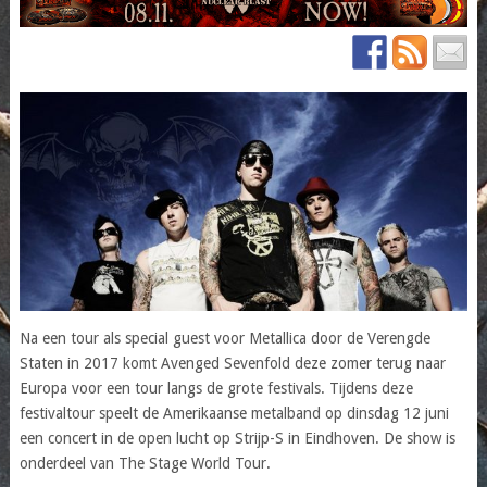
Na een tour als special guest voor Metallica door de Verengde
Staten in 2017 komt Avenged Sevenfold deze zomer terug naar
Europa voor een tour langs de grote festivals. Tijdens deze
festivaltour speelt de Amerikaanse metalband op dinsdag 12 juni
een concert in de open lucht op Strijp-S in Eindhoven. De show is
onderdeel van The Stage World Tour.