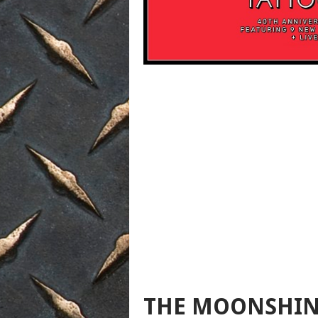
THE MOONSHIN