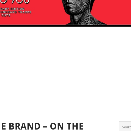
E BRAND – ON THE