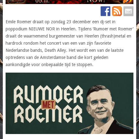
Emile Roemer draait op zondag 23 december een dj-set in
poppodium NIEUWE NOR in Heerlen. Tijdens ‘Rumoer met Roemer’
draait de waarnemend burgemeester van Heerlen (thrash)metal en
hardrock rondom het concert van een van zijn favoriete
Nederlandse bands, Death Alley. Het wordt een van de laatste
optredens van de Amsterdamse band die kort geleden
aankondigde voor onbepaalde tijd te stoppen.