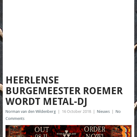
HEERLENSE
BURGEMEESTER ROEMER
WORDT METAL-DJ
Norman van den Wildenberg
|
16 October 2018
|
Nieuws
|
No
Comments