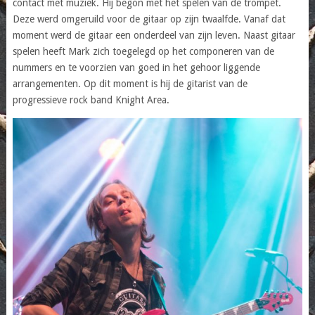
contact met muziek. Hij begon met het spelen van de trompet.
Deze werd omgeruild voor de gitaar op zijn twaalfde. Vanaf dat
moment werd de gitaar een onderdeel van zijn leven. Naast gitaar
spelen heeft Mark zich toegelegd op het componeren van de
nummers en te voorzien van goed in het gehoor liggende
arrangementen. Op dit moment is hij de gitarist van de
progressieve rock band Knight Area.