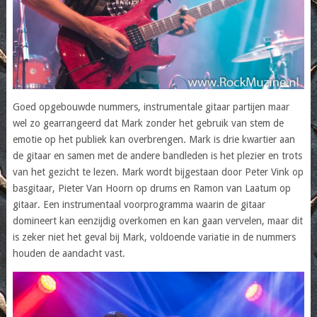
Goed opgebouwde nummers, instrumentale gitaar partijen maar
wel zo gearrangeerd dat Mark zonder het gebruik van stem de
emotie op het publiek kan overbrengen. Mark is drie kwartier aan
de gitaar en samen met de andere bandleden is het plezier en trots
van het gezicht te lezen. Mark wordt bijgestaan door Peter Vink op
basgitaar, Pieter Van Hoorn op drums en Ramon van Laatum op
gitaar. Een instrumentaal voorprogramma waarin de gitaar
domineert kan eenzijdig overkomen en kan gaan vervelen, maar dit
is zeker niet het geval bij Mark, voldoende variatie in de nummers
houden de aandacht vast.