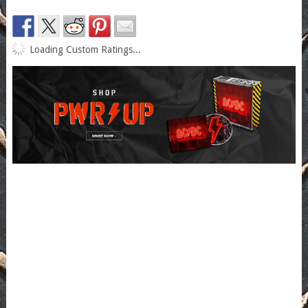
Loading Custom Ratings...