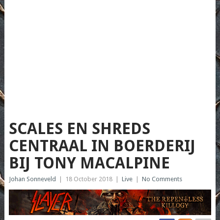
SCALES EN SHREDS
CENTRAAL IN BOERDERIJ
BIJ TONY MACALPINE
Johan Sonneveld
|
18 October 2018
|
Live
|
No Comments