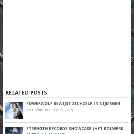
RELATED POSTS
POWERWOLF BEWIJST ZICHZELF IN NIJMEGEN
No Comments
|
Oct 8, 2015
STRENGTH RECORDS SHOWCASE (HET BOLWERK,