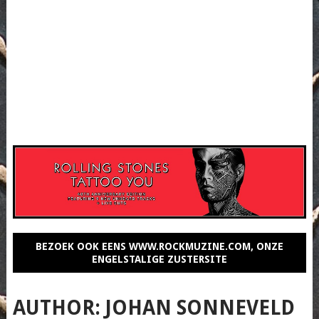
BEZOEK OOK EENS WWW.ROCKMUZINE.COM, ONZE
ENGELSTALIGE ZUSTERSITE
AUTHOR:
JOHAN SONNEVELD