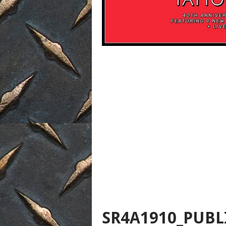
SR4A1910_PUBL