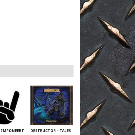
 IMPONEERT
DESTRUCTOR – TALES