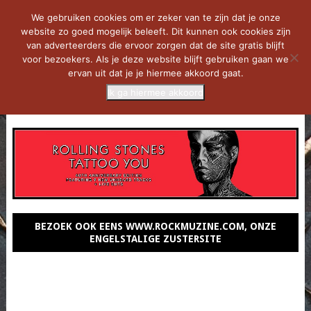
We gebruiken cookies om er zeker van te zijn dat je onze
website zo goed mogelijk beleeft. Dit kunnen ook cookies zijn
van adverteerders die ervoor zorgen dat de site gratis blijft
voor bezoekers. Als je deze website blijft gebruiken gaan we
ervan uit dat je je hiermee akkoord gaat.
Ik ga hiermee akkoord
MENU
BEZOEK OOK EENS WWW.ROCKMUZINE.COM, ONZE
ENGELSTALIGE ZUSTERSITE