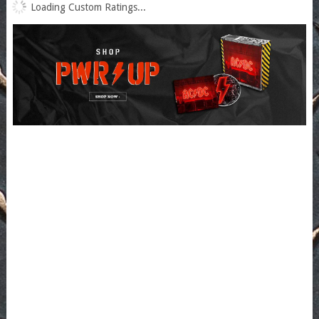
Loading Custom Ratings...