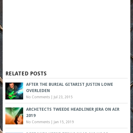
RELATED POSTS
AFTER THE BURIAL GITARIST JUSTIN LOWE
OVERLEDEN
No Comments
|
Jul 23, 2015
ARCHITECTS TWEEDE HEADLINER JERA ON AIR
2019
No Comments
|
Jan 15, 2019