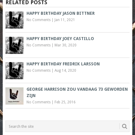
RELATED POSTS
HAPPY BIRTHDAY JASON BITTNER
No Comments
|
Jan 11, 2021
HAPPY BIRTHDAY JOEY CASTILLO
No Comments
|
Mar 30, 2020
HAPPY BIRTHDAY FREDRIK LARSSON
No Comments
|
Aug 14, 2020
GEORGE HARRISON ZOU VANDAAG 73 GEWORDEN
ZIJN
No Comments
|
Feb 25, 2016