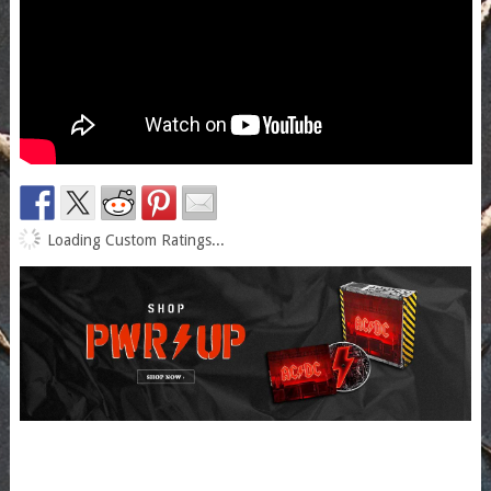
Loading Custom Ratings...