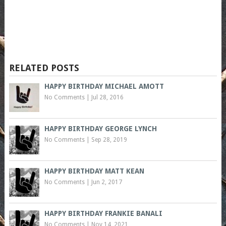
RELATED POSTS
HAPPY BIRTHDAY MICHAEL AMOTT
No Comments
|
Jul 28, 2016
HAPPY BIRTHDAY GEORGE LYNCH
No Comments
|
Sep 28, 2019
HAPPY BIRTHDAY MATT KEAN
No Comments
|
Jun 2, 2017
HAPPY BIRTHDAY FRANKIE BANALI
No Comments
|
Nov 14, 2021