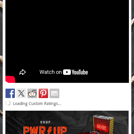
Loading Custom Ratings...