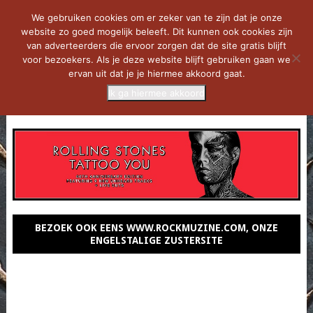
We gebruiken cookies om er zeker van te zijn dat je onze
website zo goed mogelijk beleeft. Dit kunnen ook cookies zijn
van adverteerders die ervoor zorgen dat de site gratis blijft
voor bezoekers. Als je deze website blijft gebruiken gaan we
ervan uit dat je je hiermee akkoord gaat.
Ik ga hiermee akkoord
MENU
BEZOEK OOK EENS WWW.ROCKMUZINE.COM, ONZE
ENGELSTALIGE ZUSTERSITE