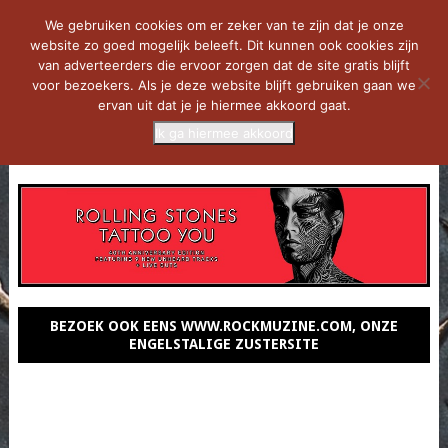
We gebruiken cookies om er zeker van te zijn dat je onze
website zo goed mogelijk beleeft. Dit kunnen ook cookies zijn
van adverteerders die ervoor zorgen dat de site gratis blijft
voor bezoekers. Als je deze website blijft gebruiken gaan we
ervan uit dat je je hiermee akkoord gaat.
Ik ga hiermee akkoord
MENU
BEZOEK OOK EENS WWW.ROCKMUZINE.COM, ONZE
ENGELSTALIGE ZUSTERSITE