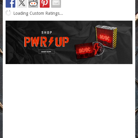
Loading Custom Ratings...