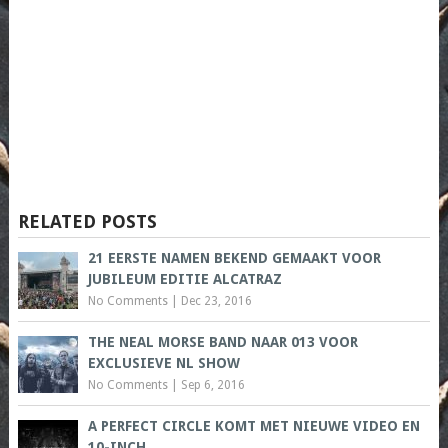
RELATED POSTS
21 EERSTE NAMEN BEKEND GEMAAKT VOOR
JUBILEUM EDITIE ALCATRAZ
No Comments
|
Dec 23, 2016
THE NEAL MORSE BAND NAAR 013 VOOR
EXCLUSIEVE NL SHOW
No Comments
|
Sep 6, 2016
A PERFECT CIRCLE KOMT MET NIEUWE VIDEO EN
10-INCH