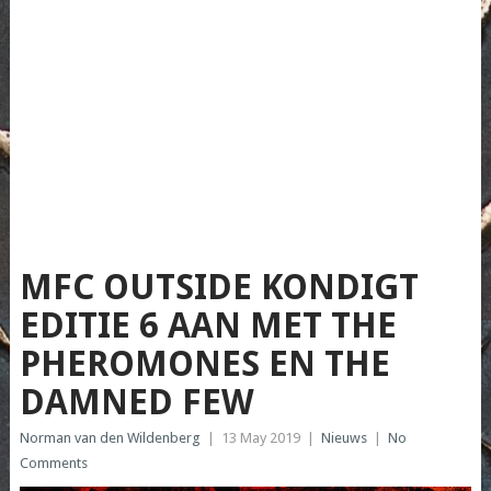
MFC OUTSIDE KONDIGT
EDITIE 6 AAN MET THE
PHEROMONES EN THE
DAMNED FEW
Norman van den Wildenberg
|
13 May 2019
|
Nieuws
|
No
Comments