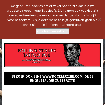
We gebruiken cookies om er zeker van te zijn dat je onze
website zo goed mogelijk beleeft. Dit kunnen ook cookies zijn
van adverteerders die ervoor zorgen dat de site gratis blijft
voor bezoekers. Als je deze website blijft gebruiken gaan we
ervan uit dat je je hiermee akkoord gaat.
Ik ga hiermee akkoord
MENU
BEZOEK OOK EENS WWW.ROCKMUZINE.COM, ONZE
ENGELSTALIGE ZUSTERSITE