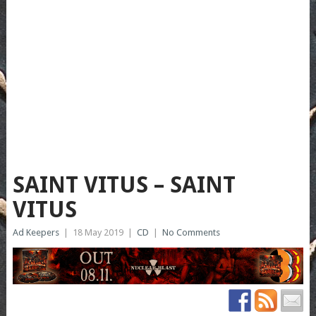
SAINT VITUS – SAINT
VITUS
Ad Keepers
|
18 May 2019
|
CD
|
No Comments