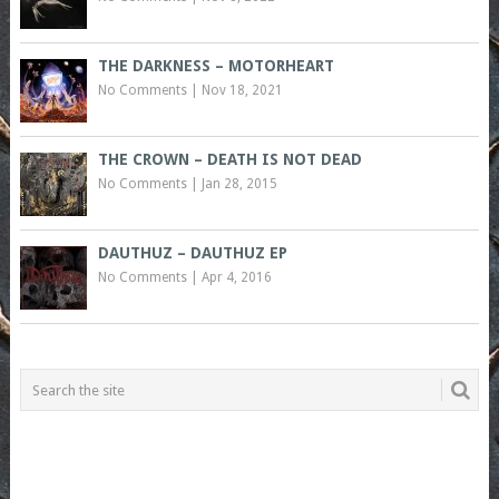
THE DARKNESS – MOTORHEART
No Comments
|
Nov 18, 2021
THE CROWN – DEATH IS NOT DEAD
No Comments
|
Jan 28, 2015
DAUTHUZ – DAUTHUZ EP
No Comments
|
Apr 4, 2016