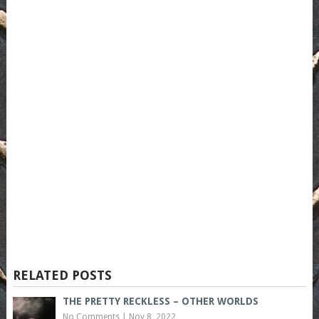
RELATED POSTS
THE PRETTY RECKLESS – OTHER WORLDS
No Comments
|
Nov 8, 2022