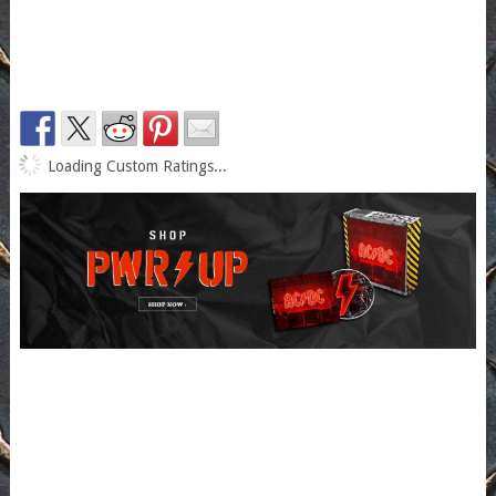
Loading Custom Ratings...