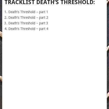
TRACKLIST DEATH’S THRESHOLD:
1. Death’s Threshold – part 1
2. Death’s Threshold – part 2
3. Death’s Threshold – part 3
4. Death’s Threshold – part 4