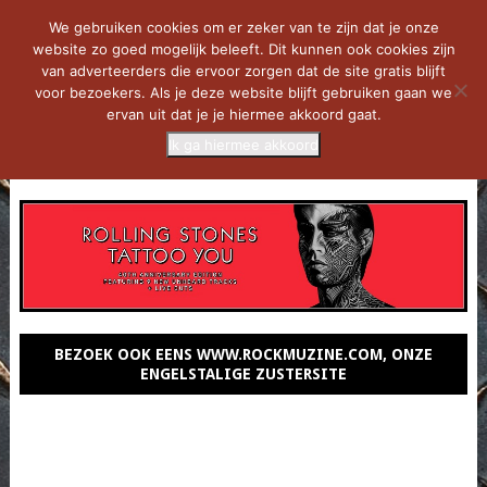
We gebruiken cookies om er zeker van te zijn dat je onze
website zo goed mogelijk beleeft. Dit kunnen ook cookies zijn
van adverteerders die ervoor zorgen dat de site gratis blijft
voor bezoekers. Als je deze website blijft gebruiken gaan we
ervan uit dat je je hiermee akkoord gaat.
Ik ga hiermee akkoord
MENU
BEZOEK OOK EENS WWW.ROCKMUZINE.COM, ONZE
ENGELSTALIGE ZUSTERSITE