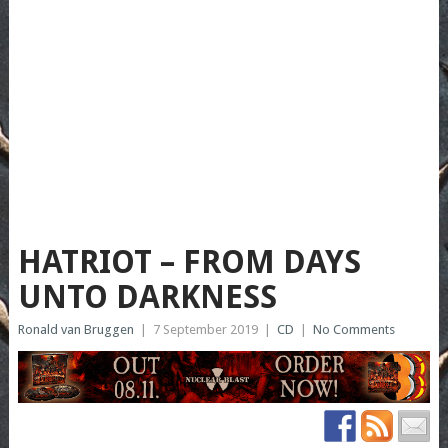
HATRIOT – FROM DAYS
UNTO DARKNESS
Ronald van Bruggen
|
7 September 2019
|
CD
|
No Comments