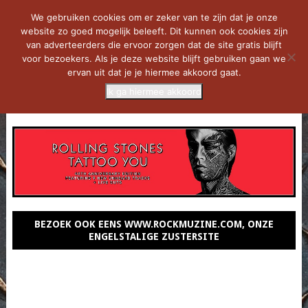
We gebruiken cookies om er zeker van te zijn dat je onze
website zo goed mogelijk beleeft. Dit kunnen ook cookies zijn
van adverteerders die ervoor zorgen dat de site gratis blijft
voor bezoekers. Als je deze website blijft gebruiken gaan we
ervan uit dat je je hiermee akkoord gaat.
Ik ga hiermee akkoord
MENU
BEZOEK OOK EENS WWW.ROCKMUZINE.COM, ONZE
ENGELSTALIGE ZUSTERSITE