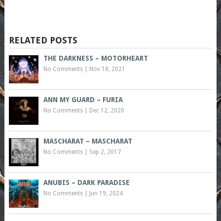
RELATED POSTS
THE DARKNESS – MOTORHEART
No Comments
|
Nov 18, 2021
ANN MY GUARD – FURIA
No Comments
|
Dec 12, 2020
MASCHARAT – MASCHARAT
No Comments
|
Sep 2, 2017
ANUBIS – DARK PARADISE
No Comments
|
Jun 19, 2024