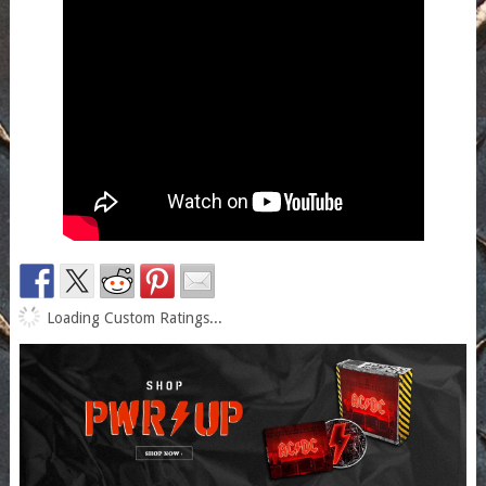
Loading Custom Ratings...