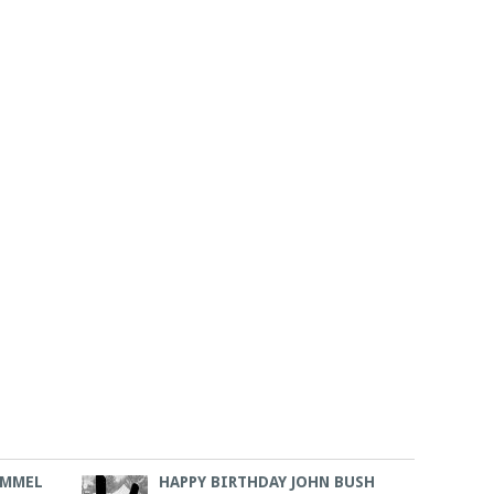
EMMEL
HAPPY BIRTHDAY JOHN BUSH