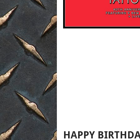
HAPPY BIRTHDA