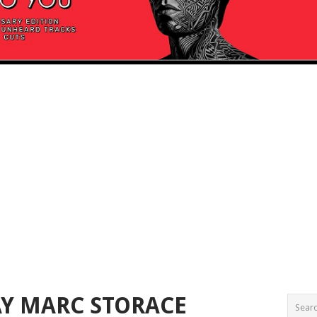
Y MARC STORACE