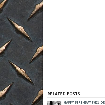
RELATED POSTS
HAPPY BIRTHDAY PHIL D