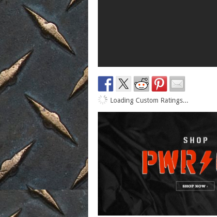
Loading Custom Ratings...