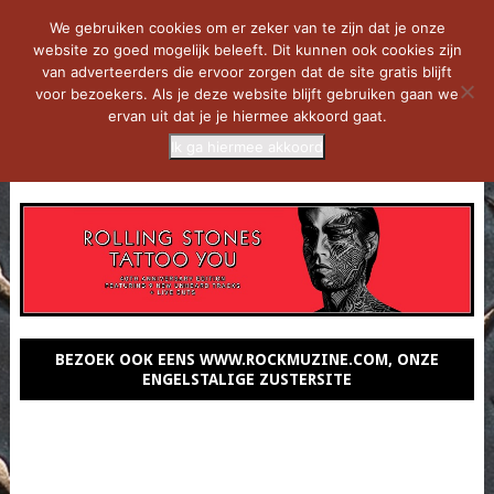
We gebruiken cookies om er zeker van te zijn dat je onze
website zo goed mogelijk beleeft. Dit kunnen ook cookies zijn
van adverteerders die ervoor zorgen dat de site gratis blijft
voor bezoekers. Als je deze website blijft gebruiken gaan we
ervan uit dat je je hiermee akkoord gaat.
Ik ga hiermee akkoord
MENU
BEZOEK OOK EENS WWW.ROCKMUZINE.COM, ONZE
ENGELSTALIGE ZUSTERSITE