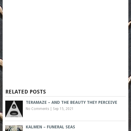
RELATED POSTS
TERAMAZE – AND THE BEAUTY THEY PERCEIVE
No Comments
|
Sep 15, 2021
KALMEN – FUNERAL SEAS