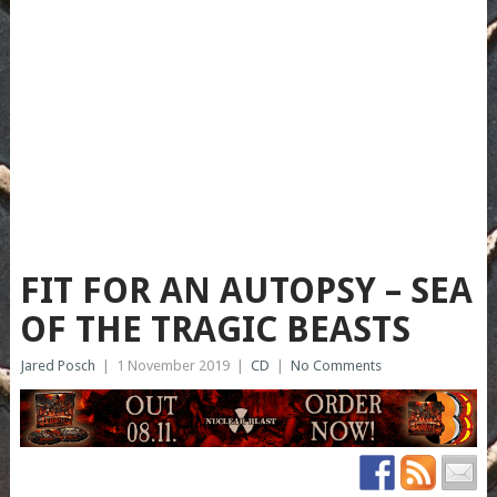
FIT FOR AN AUTOPSY – SEA
OF THE TRAGIC BEASTS
Jared Posch
|
1 November 2019
|
CD
|
No Comments