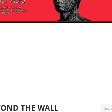
YOND THE WALL