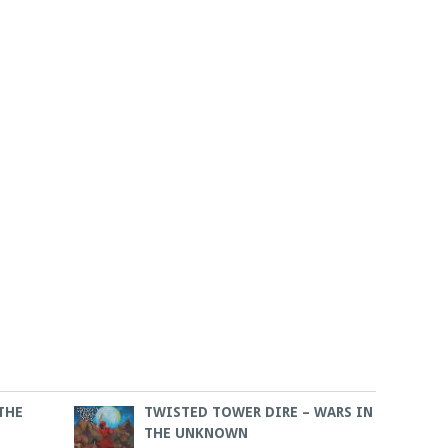
 THE
TWISTED TOWER DIRE – WARS IN
THE UNKNOWN