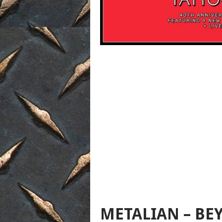
METALIAN – BE