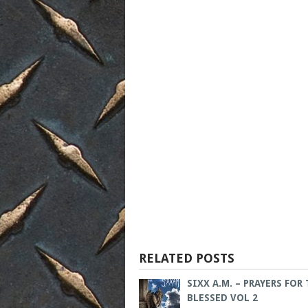
RELATED POSTS
SIXX A.M. – PRAYERS FOR
BLESSED VOL 2