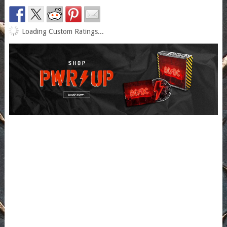
Loading Custom Ratings...