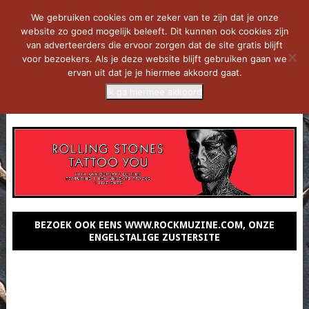
We gebruiken cookies om er zeker van te zijn dat je onze
website zo goed mogelijk beleeft. Dit kunnen ook cookies zijn
van adverteerders die ervoor zorgen dat de site gratis blijft
voor bezoekers. Als je deze website blijft gebruiken gaan we
ervan uit dat je je hiermee akkoord gaat.
Ik ga hiermee akkoord
MENU
BEZOEK OOK EENS WWW.ROCKMUZINE.COM, ONZE
ENGELSTALIGE ZUSTERSITE