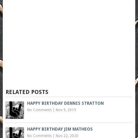
RELATED POSTS
HAPPY BIRTHDAY DENNIS STRATTON
No Comments
|
Nov 9, 2019
HAPPY BIRTHDAY JIM MATHEOS
No Comments
|
Nov 22, 2020