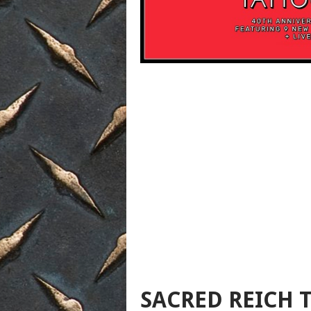
SACRED REICH 