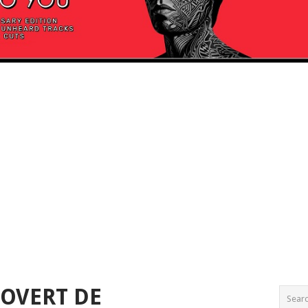
TOVERT DE