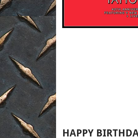
HAPPY BIRTHDA