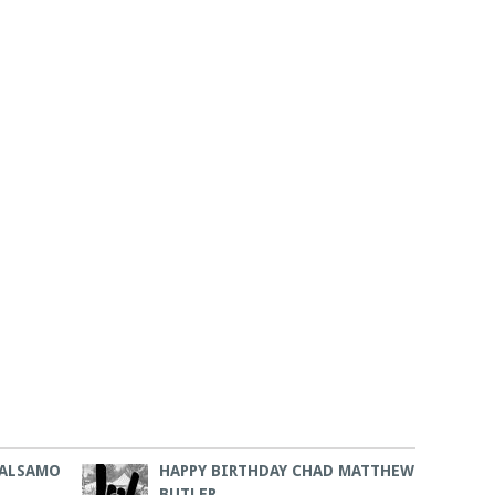
BALSAMO
HAPPY BIRTHDAY CHAD MATTHEW
BUTLER