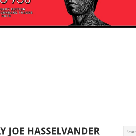
Y JOE HASSELVANDER