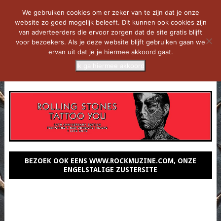
We gebruiken cookies om er zeker van te zijn dat je onze
website zo goed mogelijk beleeft. Dit kunnen ook cookies zijn
van adverteerders die ervoor zorgen dat de site gratis blijft
voor bezoekers. Als je deze website blijft gebruiken gaan we
ervan uit dat je je hiermee akkoord gaat.
Ik ga hiermee akkoord
MENU
BEZOEK OOK EENS WWW.ROCKMUZINE.COM, ONZE
ENGELSTALIGE ZUSTERSITE