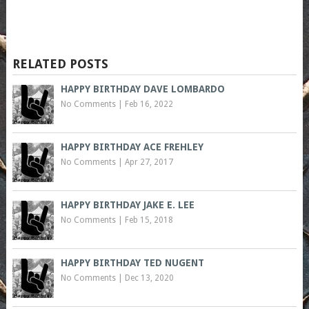
RELATED POSTS
HAPPY BIRTHDAY DAVE LOMBARDO
No Comments
|
Feb 16, 2022
HAPPY BIRTHDAY ACE FREHLEY
No Comments
|
Apr 27, 2017
HAPPY BIRTHDAY JAKE E. LEE
No Comments
|
Feb 15, 2018
HAPPY BIRTHDAY TED NUGENT
No Comments
|
Dec 13, 2020