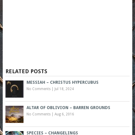
RELATED POSTS
MESSIAH – CHRISTUS HYPERCUBUS
No Comments
|
Jul 18, 2024
ALTAR OF OBLIVION – BARREN GROUNDS
No Comments
|
Aug 6, 2016
SPECIES – CHANGELINGS