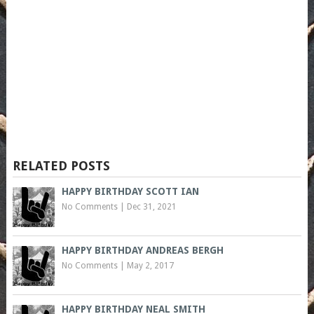
RELATED POSTS
HAPPY BIRTHDAY SCOTT IAN
No Comments
|
Dec 31, 2021
HAPPY BIRTHDAY ANDREAS BERGH
No Comments
|
May 2, 2017
HAPPY BIRTHDAY NEAL SMITH