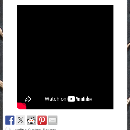
Loading Custom Ratings...