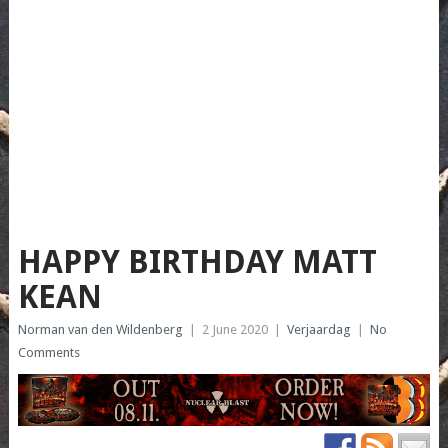
HAPPY BIRTHDAY MATT
KEAN
Norman van den Wildenberg
|
2 June 2020
|
Verjaardag
|
No
Comments