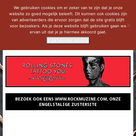
We gebruiken cookies om er zeker van te zijn dat je onze
website zo goed mogelijk beleeft. Dit kunnen ook cookies zijn
van adverteerders die ervoor zorgen dat de site gratis blijft
voor bezoekers. Als je deze website blijft gebruiken gaan we
ervan uit dat je je hiermee akkoord gaat.
Ik ga hiermee akkoord
MENU
BEZOEK OOK EENS WWW.ROCKMUZINE.COM, ONZE
ENGELSTALIGE ZUSTERSITE