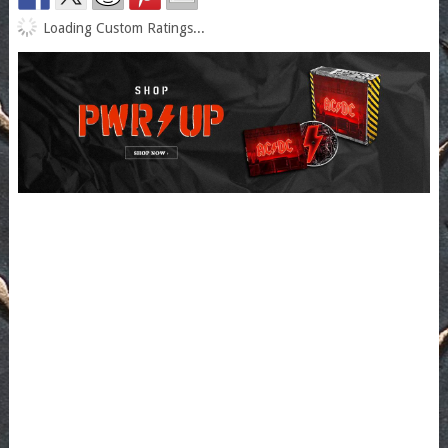
Loading Custom Ratings...