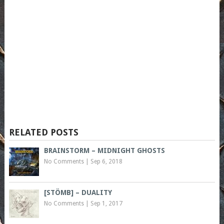
RELATED POSTS
BRAINSTORM – MIDNIGHT GHOSTS
No Comments
|
Sep 6, 2018
[STÖMB] – DUALITY
No Comments
|
Sep 1, 2017