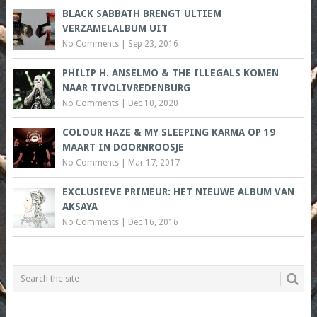
BLACK SABBATH BRENGT ULTIEM
VERZAMELALBUM UIT
No Comments
|
Sep 23, 2016
PHILIP H. ANSELMO & THE ILLEGALS KOMEN
NAAR TIVOLIVREDENBURG
No Comments
|
Dec 10, 2020
COLOUR HAZE & MY SLEEPING KARMA OP 19
MAART IN DOORNROOSJE
No Comments
|
Mar 17, 2017
EXCLUSIEVE PRIMEUR: HET NIEUWE ALBUM VAN
AKSAYA
No Comments
|
Dec 16, 2016