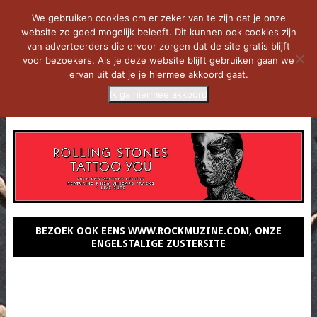
We gebruiken cookies om er zeker van te zijn dat je onze
website zo goed mogelijk beleeft. Dit kunnen ook cookies zijn
van adverteerders die ervoor zorgen dat de site gratis blijft
voor bezoekers. Als je deze website blijft gebruiken gaan we
ervan uit dat je je hiermee akkoord gaat.
Ik ga hiermee akkoord
MENU
BEZOEK OOK EENS WWW.ROCKMUZINE.COM, ONZE
ENGELSTALIGE ZUSTERSITE