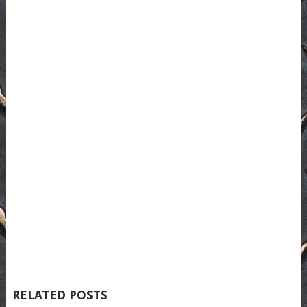
RELATED POSTS