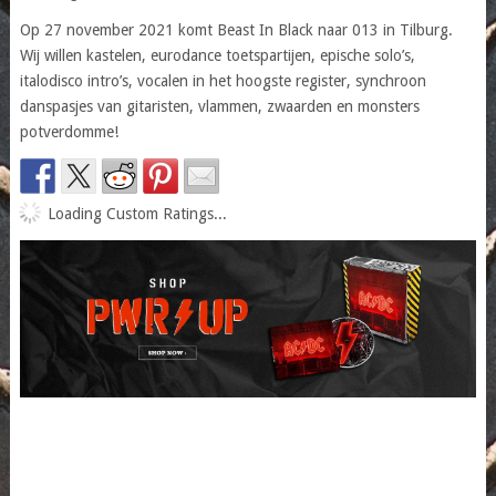
Op 27 november 2021 komt Beast In Black naar 013 in Tilburg.
Wij willen kastelen, eurodance toetspartijen, epische solo’s,
italodisco intro’s, vocalen in het hoogste register, synchroon
danspasjes van gitaristen, vlammen, zwaarden en monsters
potverdomme!
Loading Custom Ratings...