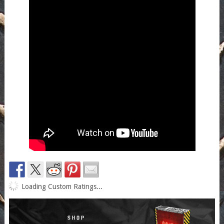
Loading Custom Ratings...