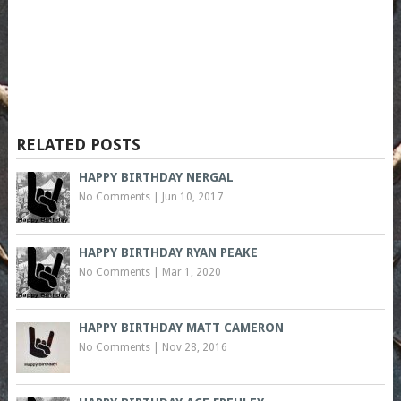
RELATED POSTS
HAPPY BIRTHDAY NERGAL
No Comments
|
Jun 10, 2017
HAPPY BIRTHDAY RYAN PEAKE
No Comments
|
Mar 1, 2020
HAPPY BIRTHDAY MATT CAMERON
No Comments
|
Nov 28, 2016