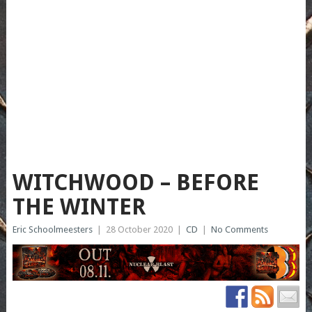
WITCHWOOD – BEFORE
THE WINTER
Eric Schoolmeesters
|
28 October 2020
|
CD
|
No Comments