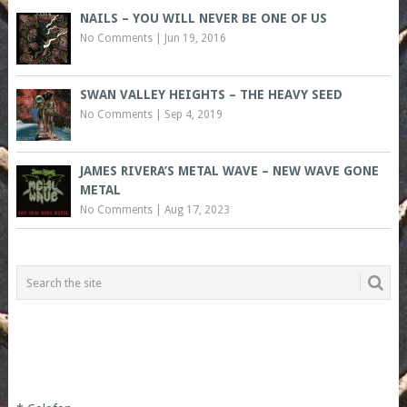
NAILS – YOU WILL NEVER BE ONE OF US
No Comments
|
Jun 19, 2016
SWAN VALLEY HEIGHTS – THE HEAVY SEED
No Comments
|
Sep 4, 2019
JAMES RIVERA’S METAL WAVE – NEW WAVE GONE
METAL
No Comments
|
Aug 17, 2023