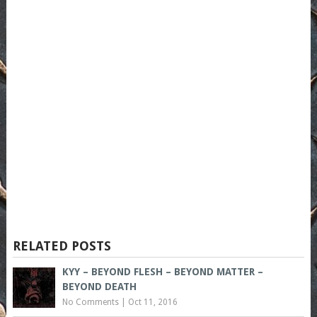
RELATED POSTS
KYY – BEYOND FLESH – BEYOND MATTER –
BEYOND DEATH
No Comments
|
Oct 11, 2016