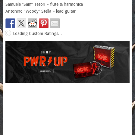
Samuele “Sam” Tesori – flute & harmonica
Antonino “Woody” Stella – lead guitar
Loading Custom Ratings...