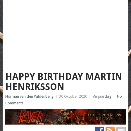
HAPPY BIRTHDAY MARTIN
HENRIKSSON
Norman van den Wildenberg
|
30 October 2020
|
Verjaardag
|
No
Comments