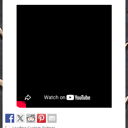
Loading Custom Ratings...