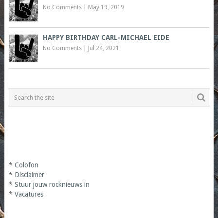
No Comments
|
May 19, 2019
HAPPY BIRTHDAY CARL-MICHAEL EIDE
No Comments
|
Jul 24, 2021
*
Colofon
*
Disclaimer
*
Stuur jouw rocknieuws in
*
Vacatures