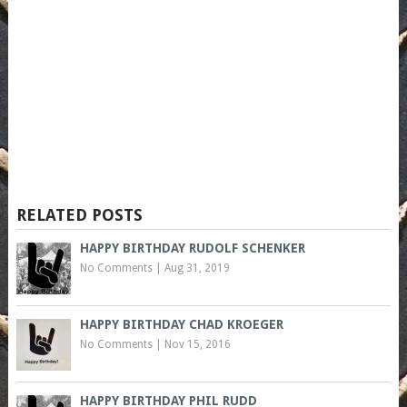
RELATED POSTS
HAPPY BIRTHDAY RUDOLF SCHENKER
No Comments
|
Aug 31, 2019
HAPPY BIRTHDAY CHAD KROEGER
No Comments
|
Nov 15, 2016
HAPPY BIRTHDAY PHIL RUDD