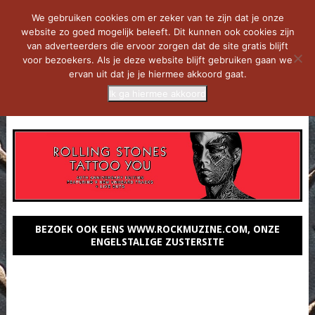
We gebruiken cookies om er zeker van te zijn dat je onze
website zo goed mogelijk beleeft. Dit kunnen ook cookies zijn
van adverteerders die ervoor zorgen dat de site gratis blijft
voor bezoekers. Als je deze website blijft gebruiken gaan we
ervan uit dat je je hiermee akkoord gaat.
Ik ga hiermee akkoord
MENU
BEZOEK OOK EENS WWW.ROCKMUZINE.COM, ONZE
ENGELSTALIGE ZUSTERSITE