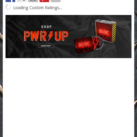
Loading Custom Ratings...