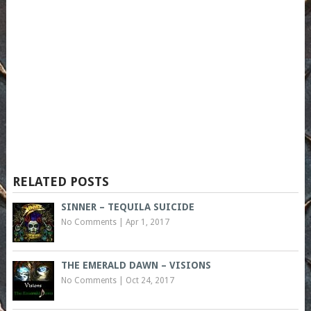
RELATED POSTS
SINNER – TEQUILA SUICIDE
No Comments
|
Apr 1, 2017
THE EMERALD DAWN – VISIONS
No Comments
|
Oct 24, 2017