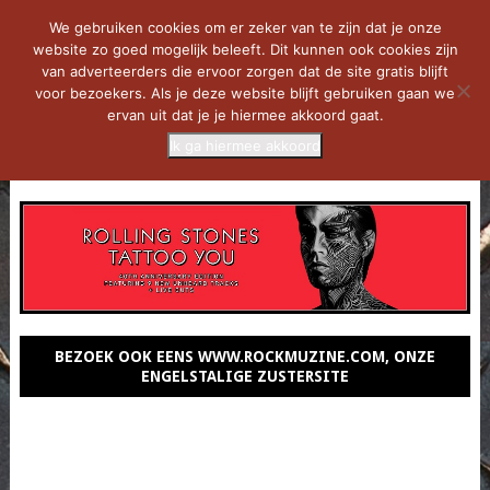
We gebruiken cookies om er zeker van te zijn dat je onze
website zo goed mogelijk beleeft. Dit kunnen ook cookies zijn
van adverteerders die ervoor zorgen dat de site gratis blijft
voor bezoekers. Als je deze website blijft gebruiken gaan we
ervan uit dat je je hiermee akkoord gaat.
Ik ga hiermee akkoord
MENU
BEZOEK OOK EENS WWW.ROCKMUZINE.COM, ONZE
ENGELSTALIGE ZUSTERSITE