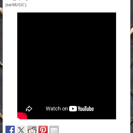
(earMUSIC)