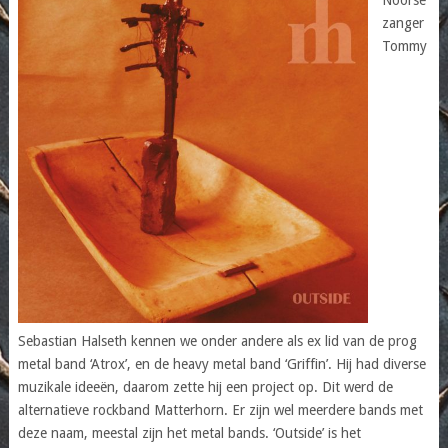
zanger
Tommy
Sebastian Halseth kennen we onder andere als ex lid van de prog
metal band ‘Atrox’, en de heavy metal band ‘Griffin’. Hij had diverse
muzikale ideeën, daarom zette hij een project op. Dit werd de
alternatieve rockband Matterhorn. Er zijn wel meerdere bands met
deze naam, meestal zijn het metal bands. ‘Outside’ is het