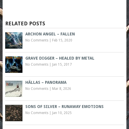
RELATED POSTS
ARCHON ANGEL – FALLEN
No Comments
|
Feb 15, 2020
GRAVE DIGGER – HEALED BY METAL
No Comments
|
Jan 15, 2017
HÄLLAS – PANORAMA
No Comments
|
Mar 8, 2026
SONS OF SILVER – RUNAWAY EMOTIONS
No Comments
|
Jan 10, 2025