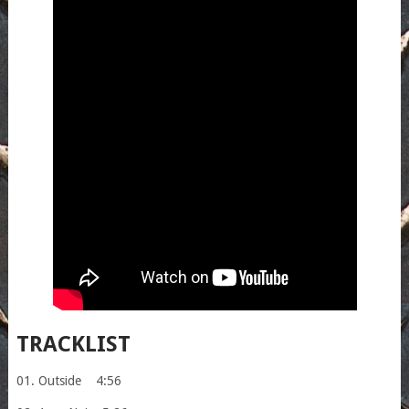
TRACKLIST
01. Outside 4:56