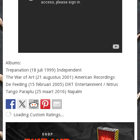
Albums:
Trepanation (18 juli 1999) Independent
The War of Art (21 augustus 2001) American Recordings
De Feeding (15 februari 2005) DRT Entertainment / Nitrus
Tango Paraplu (25 maart 2016) Napalm
Loading Custom Ratings...