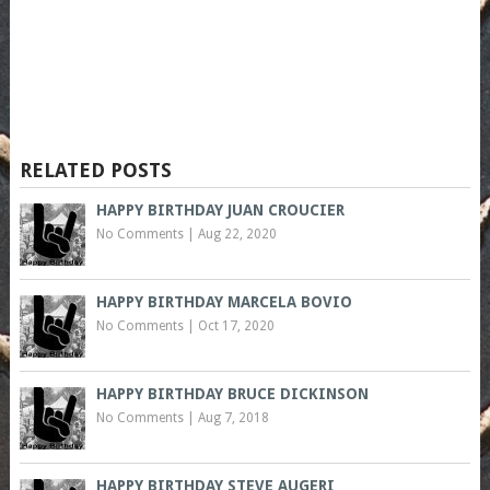
RELATED POSTS
HAPPY BIRTHDAY JUAN CROUCIER
No Comments
|
Aug 22, 2020
HAPPY BIRTHDAY MARCELA BOVIO
No Comments
|
Oct 17, 2020
HAPPY BIRTHDAY BRUCE DICKINSON
No Comments
|
Aug 7, 2018
HAPPY BIRTHDAY STEVE AUGERI