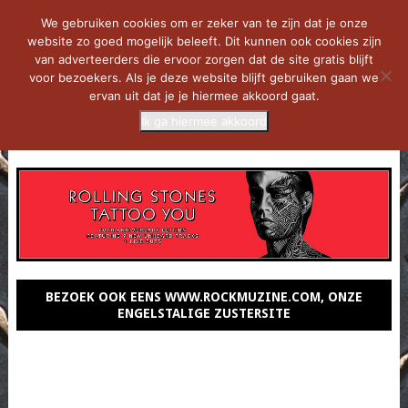
We gebruiken cookies om er zeker van te zijn dat je onze
website zo goed mogelijk beleeft. Dit kunnen ook cookies zijn
van adverteerders die ervoor zorgen dat de site gratis blijft
voor bezoekers. Als je deze website blijft gebruiken gaan we
ervan uit dat je je hiermee akkoord gaat.
Ik ga hiermee akkoord
MENU
BEZOEK OOK EENS WWW.ROCKMUZINE.COM, ONZE
ENGELSTALIGE ZUSTERSITE