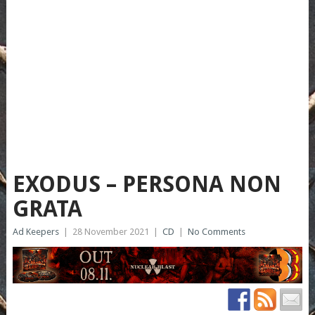
EXODUS – PERSONA NON
GRATA
Ad Keepers
|
28 November 2021
|
CD
|
No Comments