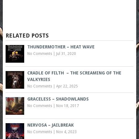
RELATED POSTS
THUNDERMOTHER – HEAT WAVE
No Comments
|
Jul 31, 2020
CRADLE OF FILTH – THE SCREAMING OF THE
VALKYRIES
No Comments
|
Apr 22, 2025
GRACELESS – SHADOWLANDS
No Comments
|
Nov 18, 2017
NERVOSA – JAILBREAK
No Comments
|
Nov 4, 2023