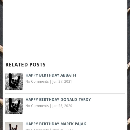
RELATED POSTS
HAPPY BIRTHDAY ABBATH
No Comments
|
Jun 27, 2021
HAPPY BIRTHDAY DONALD TARDY
No Comments
|
Jan 28, 2020
HAPPY BIRTHDAY MAREK PAJĄK