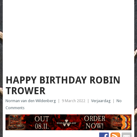
HAPPY BIRTHDAY ROBIN
TROWER
Norman van den Wildenberg
|
9 March 2022
|
Verjaardag
|
No
Comments