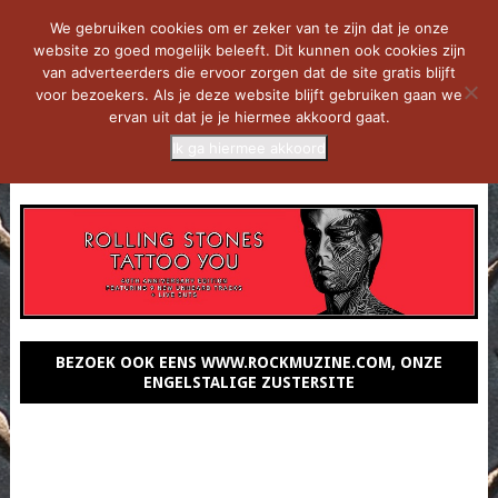
We gebruiken cookies om er zeker van te zijn dat je onze
website zo goed mogelijk beleeft. Dit kunnen ook cookies zijn
van adverteerders die ervoor zorgen dat de site gratis blijft
voor bezoekers. Als je deze website blijft gebruiken gaan we
ervan uit dat je je hiermee akkoord gaat.
Ik ga hiermee akkoord
MENU
BEZOEK OOK EENS WWW.ROCKMUZINE.COM, ONZE
ENGELSTALIGE ZUSTERSITE