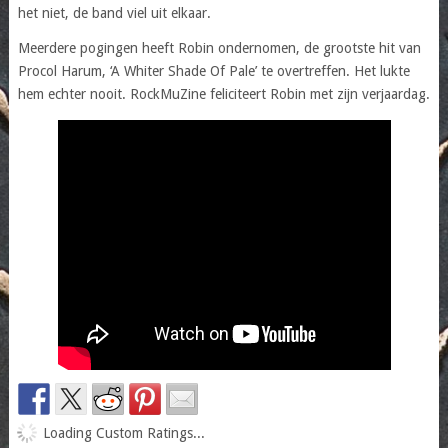
het niet, de band viel uit elkaar.
Meerdere pogingen heeft Robin ondernomen, de grootste hit van
Procol Harum, ‘A Whiter Shade Of Pale’ te overtreffen. Het lukte
hem echter nooit. RockMuZine feliciteert Robin met zijn verjaardag.
Loading Custom Ratings...