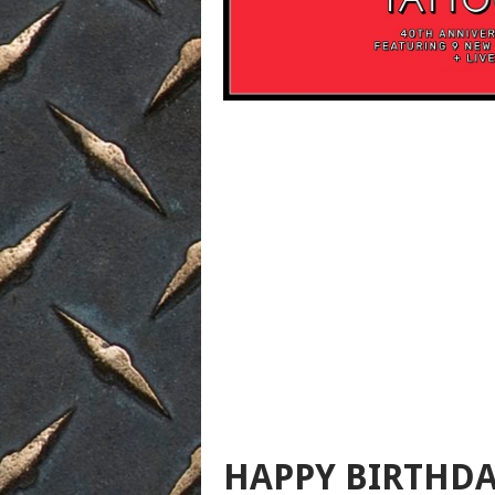
HAPPY BIRTHD