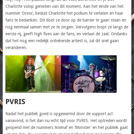
Charlotte volop genieten van dit moment. Aan het einde van het
nummer ‘Dress’, besluit Charlotte het podium te verlaten en haar
fans te bedanken. Dit doet ze door op de barrier te gaan staan en
nog eenmaal samen met ze te zingen. Vervolgens loopt ze langs de
eerste rij, geeft high fives aan de fans, en verlaat de zaal. Ondanks
dat het nog een redelijk onbekende artiest is, zal dit snel gaan
veranderen.
PVRIS
Nadat het publiek goed is opgewarmd door de support act
vanavond, is het dan nu echt tijd voor PVRIS. Het optreden wordt
geopend met de nummers ‘Animal’ en ‘Monster’ en het publiek gaat