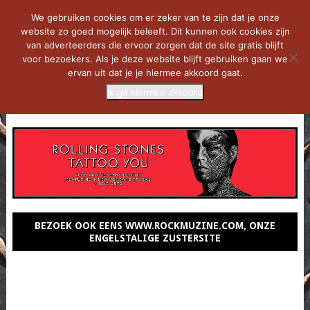
We gebruiken cookies om er zeker van te zijn dat je onze
website zo goed mogelijk beleeft. Dit kunnen ook cookies zijn
van adverteerders die ervoor zorgen dat de site gratis blijft
voor bezoekers. Als je deze website blijft gebruiken gaan we
ervan uit dat je je hiermee akkoord gaat.
Ik ga hiermee akkoord
MENU
BEZOEK OOK EENS WWW.ROCKMUZINE.COM, ONZE
ENGELSTALIGE ZUSTERSITE