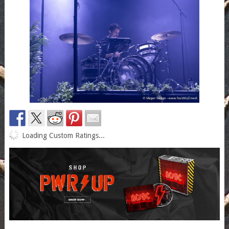
Loading Custom Ratings...