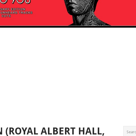
(ROYAL ALBERT HALL,