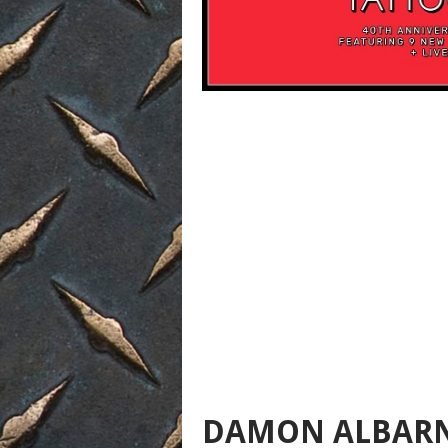
DAMON ALBARN 