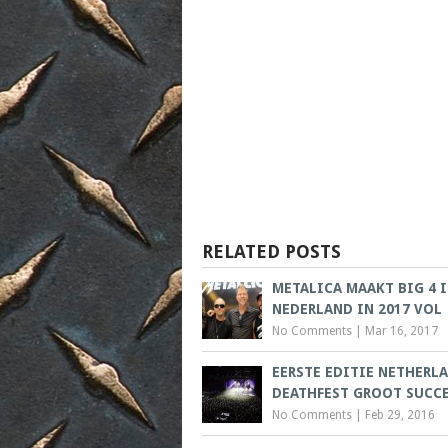
RELATED POSTS
METALICA MAAKT BIG 4 
NEDERLAND IN 2017 VOL
No Comments
|
Mar 16, 2017
EERSTE EDITIE NETHERL
DEATHFEST GROOT SUCC
No Comments
|
Feb 29, 2016