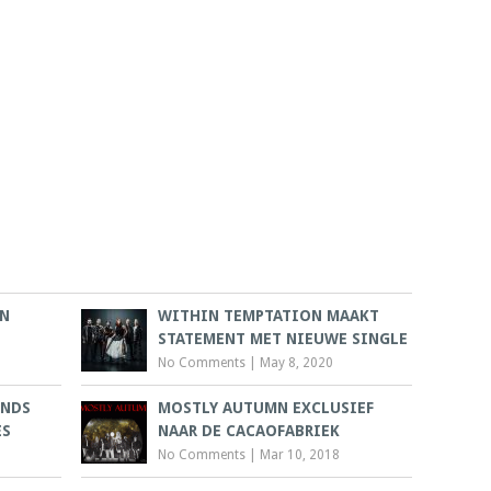
IN
WITHIN TEMPTATION MAAKT
STATEMENT MET NIEUWE SINGLE
No Comments
|
May 8, 2020
ANDS
MOSTLY AUTUMN EXCLUSIEF
ES
NAAR DE CACAOFABRIEK
No Comments
|
Mar 10, 2018