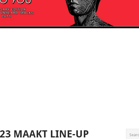
023 MAAKT LINE-UP