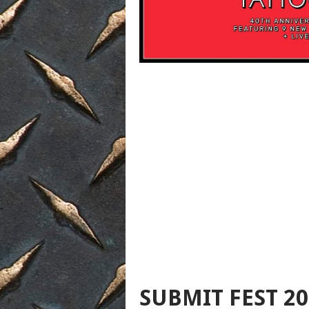
SUBMIT FEST 2