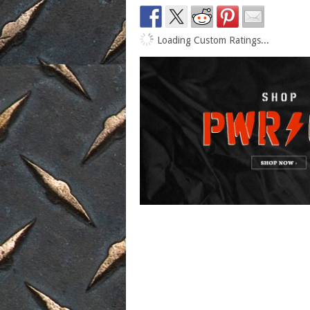
Loading Custom Ratings...