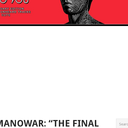
MANOWAR: “THE FINAL