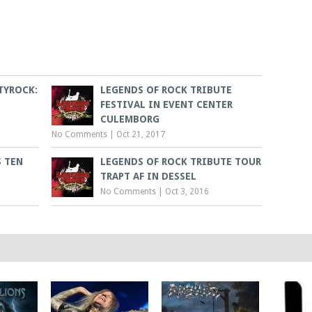
TYROCK:
LEGENDS OF ROCK TRIBUTE
FESTIVAL IN EVENT CENTER
CULEMBORG
No Comments
|
Oct 21, 2017
S TEN
LEGENDS OF ROCK TRIBUTE TOUR
TRAPT AF IN DESSEL
No Comments
|
Oct 3, 2016