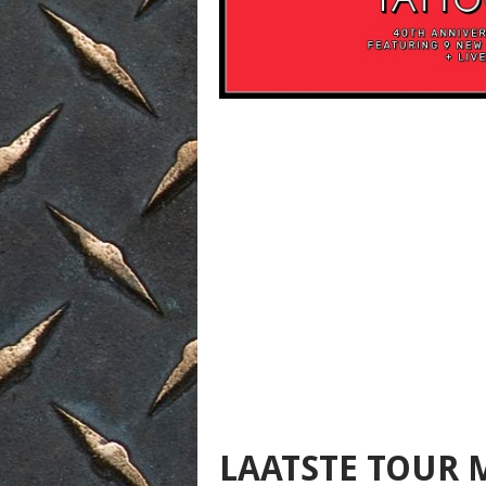
LAATSTE TOUR 