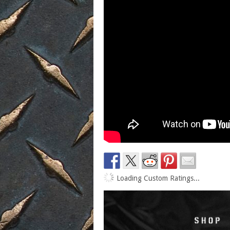
Loading Custom Ratings...