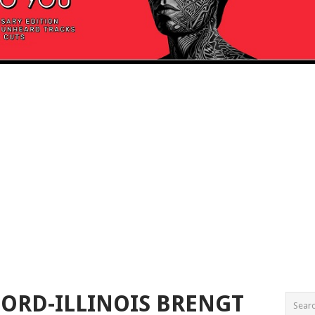
ORD-ILLINOIS BRENGT