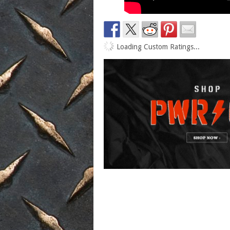
Loading Custom Ratings...