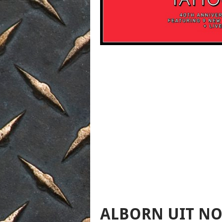
ALBORN UIT NO