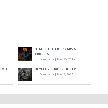
HIGH FIGHTER – SCARS &
CROSSES
No Comments
|
May 25, 2016
EOFF
HEYLEL – SHADES OF TIME
No Comments
|
May 6, 2017