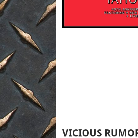
VICIOUS RUMOR