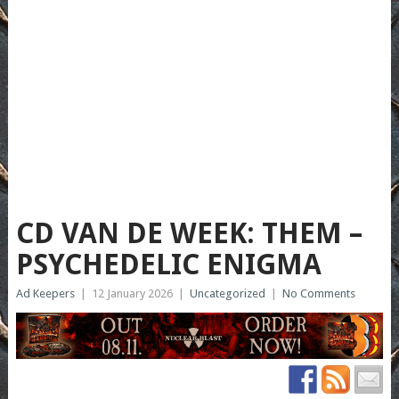
CD VAN DE WEEK: THEM –
PSYCHEDELIC ENIGMA
Ad Keepers
|
12 January 2026
|
Uncategorized
|
No Comments