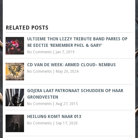
RELATED POSTS
ULTIEME THIN LIZZY TRIBUTE BAND PARRIS OP
8E EDITIE ‘REMEMBER PHIL & GARY’
No Comments
|
Jan 7, 2019
CD VAN DE WEEK: ARMED CLOUD- NIMBUS
No Comments
|
May 20, 2024
GOJIRA LAAT PATRONAAT SCHUDDEN OP HAAR
GRONDVESTEN
No Comments
|
Aug 27, 2015
HEILUNG KOMT NAAR 013
No Comments
|
Sep 17, 2020