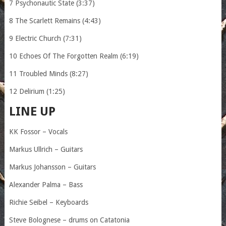
7 Psychonautic State (3:37)
8 The Scarlett Remains (4:43)
9 Electric Church (7:31)
10 Echoes Of The Forgotten Realm (6:19)
11 Troubled Minds (8:27)
12 Delirium (1:25)
LINE UP
KK Fossor – Vocals
Markus Ullrich – Guitars
Markus Johansson – Guitars
Alexander Palma – Bass
Richie Seibel – Keyboards
Steve Bolognese – drums on Catatonia