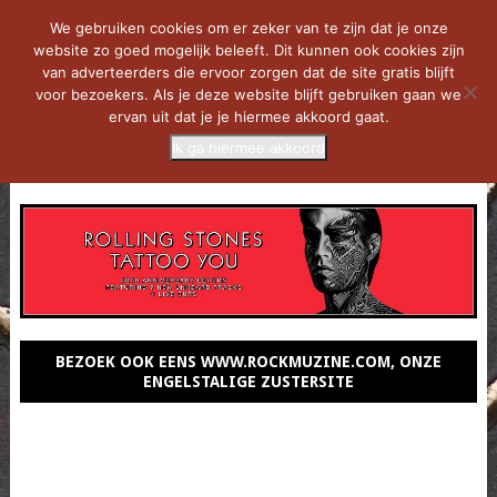
We gebruiken cookies om er zeker van te zijn dat je onze
website zo goed mogelijk beleeft. Dit kunnen ook cookies zijn
van adverteerders die ervoor zorgen dat de site gratis blijft
voor bezoekers. Als je deze website blijft gebruiken gaan we
ervan uit dat je je hiermee akkoord gaat.
Ik ga hiermee akkoord
MENU
BEZOEK OOK EENS WWW.ROCKMUZINE.COM, ONZE
ENGELSTALIGE ZUSTERSITE