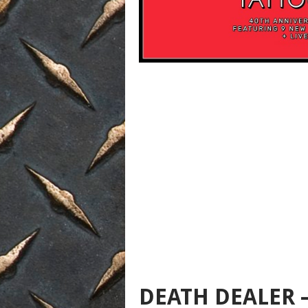
DEATH DEALER –