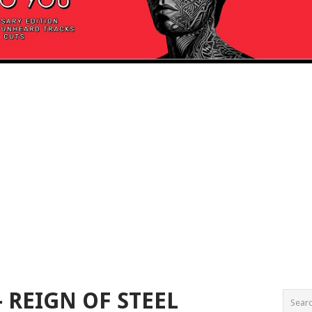
 REIGN OF STEEL