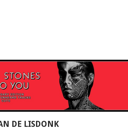
AN DE LISDONK