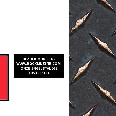
BEZOEK OOK EENS
WWW.ROCKMUZINE.COM,
ONZE ENGELSTALIGE
ZUSTERSITE