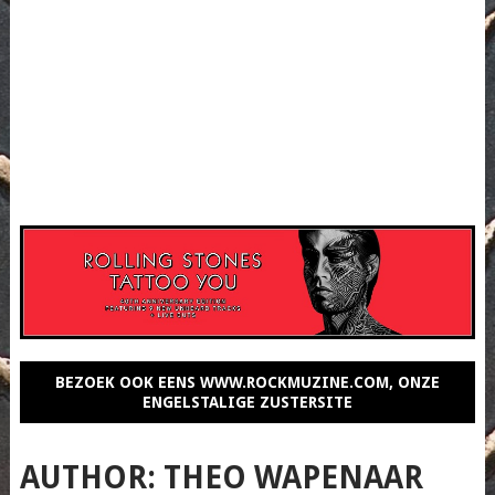
BEZOEK OOK EENS WWW.ROCKMUZINE.COM, ONZE
ENGELSTALIGE ZUSTERSITE
AUTHOR:
THEO WAPENAAR