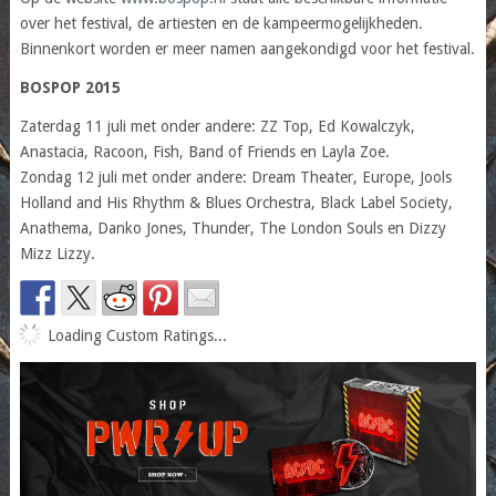
over het festival, de artiesten en de kampeermogelijkheden.
Binnenkort worden er meer namen aangekondigd voor het festival.
BOSPOP 2015
Zaterdag 11 juli met onder andere: ZZ Top, Ed Kowalczyk,
Anastacia, Racoon, Fish, Band of Friends en Layla Zoe.
Zondag 12 juli met onder andere: Dream Theater, Europe, Jools
Holland and His Rhythm & Blues Orchestra, Black Label Society,
Anathema, Danko Jones, Thunder, The London Souls en Dizzy
Mizz Lizzy.
Loading Custom Ratings...