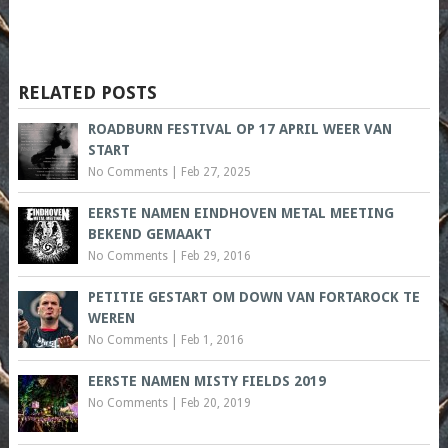
RELATED POSTS
ROADBURN FESTIVAL OP 17 APRIL WEER VAN
START
No Comments
|
Feb 27, 2025
EERSTE NAMEN EINDHOVEN METAL MEETING
BEKEND GEMAAKT
No Comments
|
Feb 29, 2016
PETITIE GESTART OM DOWN VAN FORTAROCK TE
WEREN
No Comments
|
Feb 1, 2016
EERSTE NAMEN MISTY FIELDS 2019
No Comments
|
Feb 20, 2019