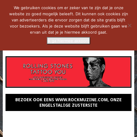
We gebruiken cookies om er zeker van te zijn dat je onze
website zo goed mogelijk beleeft. Dit kunnen ook cookies zijn
van adverteerders die ervoor zorgen dat de site gratis blijft
voor bezoekers. Als je deze website blijft gebruiken gaan we
ervan uit dat je je hiermee akkoord gaat.
Ik ga hiermee akkoord
MENU
BEZOEK OOK EENS WWW.ROCKMUZINE.COM, ONZE
ENGELSTALIGE ZUSTERSITE