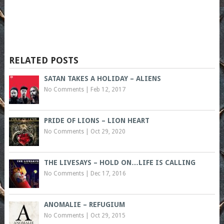
RELATED POSTS
SATAN TAKES A HOLIDAY – ALIENS
No Comments
|
Feb 12, 2017
PRIDE OF LIONS – LION HEART
No Comments
|
Oct 29, 2020
THE LIVESAYS – HOLD ON…LIFE IS CALLING
No Comments
|
Dec 17, 2016
ANOMALIE – REFUGIUM
No Comments
|
Oct 29, 2015